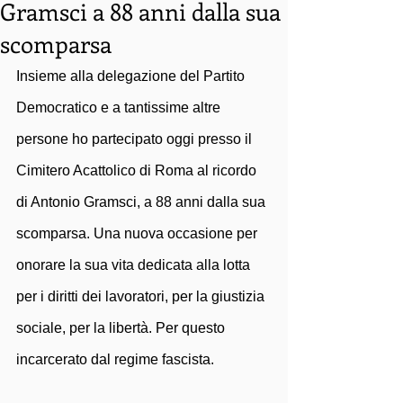
Gramsci a 88 anni dalla sua
scomparsa
Insieme alla delegazione del Partito 
Democratico e a tantissime altre 
persone ho partecipato oggi presso il 
Cimitero Acattolico di Roma al ricordo 
di Antonio Gramsci, a 88 anni dalla sua 
scomparsa. Una nuova occasione per 
onorare la sua vita dedicata alla lotta 
per i diritti dei lavoratori, per la giustizia 
sociale, per la libertà. Per questo 
incarcerato dal regime fascista. 