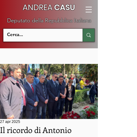
ANDREA
CASU
Deputato della Repubblica Italiana
27 apr 2025
Il ricordo di Antonio