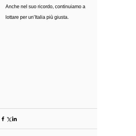
Anche nel suo ricordo, continuiamo a 
lottare per un’Italia più giusta.