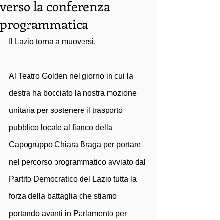
verso la conferenza
programmatica
Il Lazio torna a muoversi. 
Al Teatro Golden nel giorno in cui la 
destra ha bocciato la nostra mozione 
unitaria per sostenere il trasporto 
pubblico locale al fianco della 
Capogruppo Chiara Braga per portare 
nel percorso programmatico avviato dal 
Partito Democratico del Lazio tutta la 
forza della battaglia che stiamo 
portando avanti in Parlamento per 