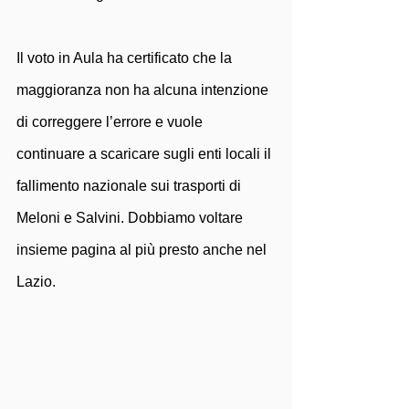
Il voto in Aula ha certificato che la 
maggioranza non ha alcuna intenzione 
di correggere l’errore e vuole 
continuare a scaricare sugli enti locali il 
fallimento nazionale sui trasporti di 
Meloni e Salvini. Dobbiamo voltare 
insieme pagina al più presto anche nel 
Lazio.