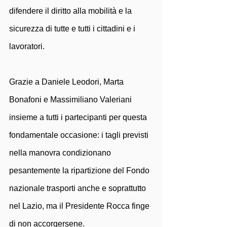
difendere il diritto alla mobilità e la 
sicurezza di tutte e tutti i cittadini e i 
lavoratori. 
Grazie a Daniele Leodori, Marta 
Bonafoni e Massimiliano Valeriani 
insieme a tutti i partecipanti per questa 
fondamentale occasione: i tagli previsti 
nella manovra condizionano 
pesantemente la ripartizione del Fondo 
nazionale trasporti anche e soprattutto 
nel Lazio, ma il Presidente Rocca finge 
di non accorgersene. 