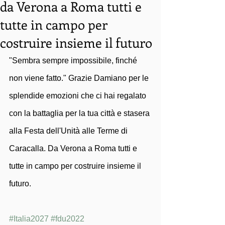
da Verona a Roma tutti e
tutte in campo per
costruire insieme il futuro
"Sembra sempre impossibile, finché 
non viene fatto." Grazie Damiano per le 
splendide emozioni che ci hai regalato 
con la battaglia per la tua città e stasera 
alla Festa dell'Unità alle Terme di 
Caracalla. Da Verona a Roma tutti e 
tutte in campo per costruire insieme il 
futuro.
#Italia2027
#fdu2022