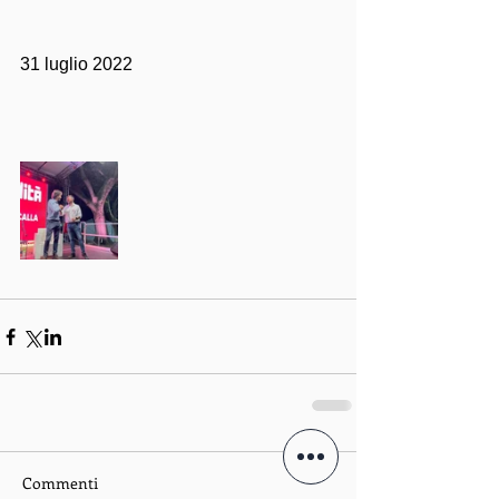
31 luglio 2022
Commenti