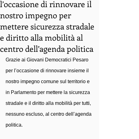
l’occasione di rinnovare il
nostro impegno per
mettere sicurezza stradale
e diritto alla mobilità al
centro dell’agenda politica
Grazie ai Giovani Democratici Pesaro 
per l’occasione di rinnovare insieme il 
nostro impegno comune sul territorio e 
in Parlamento per mettere la sicurezza 
stradale e il diritto alla mobilità per tutti, 
nessuno escluso, al centro dell’agenda 
politica. 