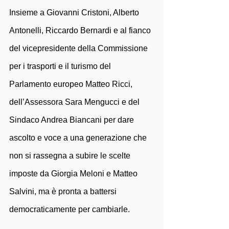
Insieme a Giovanni Cristoni, Alberto 
Antonelli, Riccardo Bernardi e al fianco 
del vicepresidente della Commissione 
per i trasporti e il turismo del 
Parlamento europeo Matteo Ricci, 
dell’Assessora Sara Mengucci e del 
Sindaco Andrea Biancani per dare 
ascolto e voce a una generazione che 
non si rassegna a subire le scelte 
imposte da Giorgia Meloni e Matteo 
Salvini, ma è pronta a battersi 
democraticamente per cambiarle.