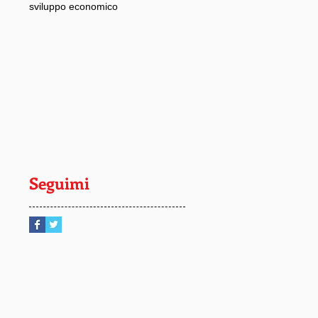
sviluppo economico
Seguimi