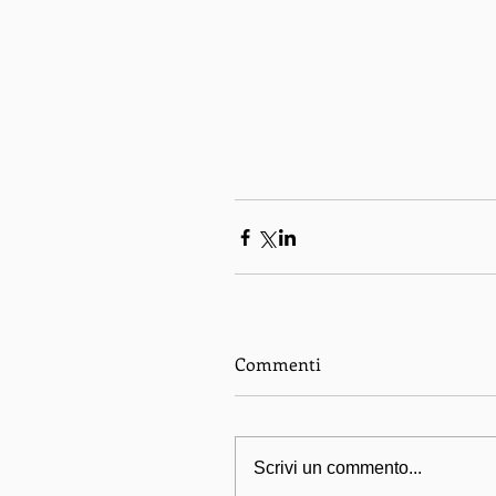
Commenti
Scrivi un commento...