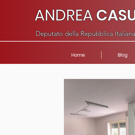
ANDREA
CAS
Deputato della Repubblica Italian
Home
Blog