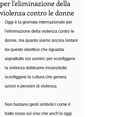
per l'eliminazione della
violenza contro le donne
Oggi è la giornata internazionale per 
l'eliminazione della violenza contro le 
donne, ma quanto siamo ancora lontani 
da questo obiettivo che riguarda 
soprattutto noi uomini: per sconfiggere 
la violenza dobbiamo innanzitutto 
sconfiggere la cultura che genera 
azioni e pensieri di violenza. 
Non bastano gesti simbolici come il 
tratto rosso sul viso che anch’io oggi 