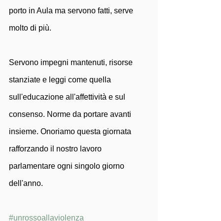
porto in Aula ma servono fatti, serve 
molto di più.
Servono impegni mantenuti, risorse 
stanziate e leggi come quella 
sull'educazione all'affettività e sul 
consenso. Norme da portare avanti 
insieme. Onoriamo questa giornata 
rafforzando il nostro lavoro 
parlamentare ogni singolo giorno 
dell'anno.
#unrossoallaviolenza