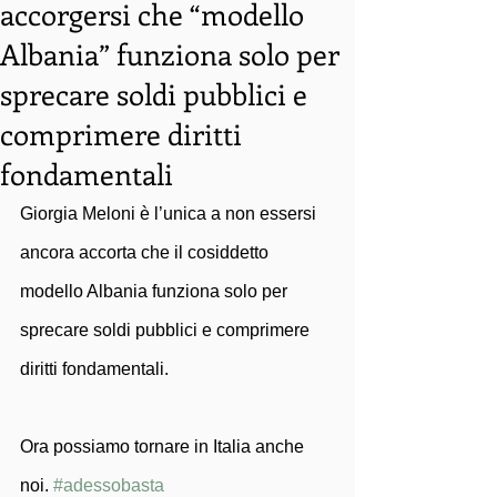
accorgersi che “modello
Albania” funziona solo per
sprecare soldi pubblici e
comprimere diritti
fondamentali
Giorgia Meloni è l’unica a non essersi 
ancora accorta che il cosiddetto 
modello Albania funziona solo per 
sprecare soldi pubblici e comprimere 
diritti fondamentali.
Ora possiamo tornare in Italia anche 
noi. 
#adessobasta