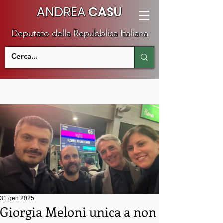
ANDREA
CASU
Deputato della Repubblica Italiana
31 gen 2025
Giorgia Meloni unica a non