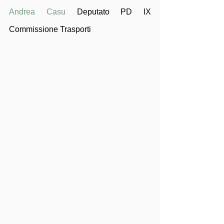
Andrea Casu
 Deputato PD IX 
Commissione Trasporti