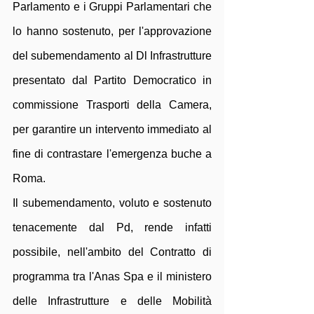
Parlamento e i Gruppi Parlamentari che 
lo hanno sostenuto, per l'approvazione 
del subemendamento al Dl Infrastrutture 
presentato dal Partito Democratico in 
commissione Trasporti della Camera, 
per garantire un intervento immediato al 
fine di contrastare l'emergenza buche a 
Roma.
Il subemendamento, voluto e sostenuto 
tenacemente dal Pd, rende infatti 
possibile, nell'ambito del Contratto di 
programma tra l'Anas Spa e il ministero 
delle Infrastrutture e delle Mobilità 