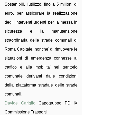
Sostenibili, l'utilizzo, fino a 5 milioni di 
euro, per assicurare la realizzazione 
degli interventi urgenti per la messa in 
sicurezza e la manutenzione 
straordinaria delle strade comunali di 
Roma Capitale, nonche' di rimuovere le 
situazioni di emergenza connesse al 
traffico e alla mobilita' nel territorio 
comunale derivanti dalle condizioni 
della piattaforma stradale delle strade 
comunali.
Davide Gariglio
 Capogruppo PD IX 
Commissione Trasporti