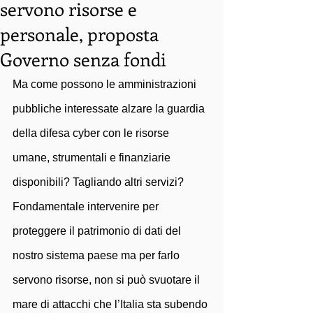
servono risorse e
personale, proposta
Governo senza fondi
Ma come possono le amministrazioni 
pubbliche interessate alzare la guardia 
della difesa cyber con le risorse 
umane, strumentali e finanziarie 
disponibili? Tagliando altri servizi? 
Fondamentale intervenire per 
proteggere il patrimonio di dati del 
nostro sistema paese ma per farlo 
servono risorse, non si può svuotare il 
mare di attacchi che l’Italia sta subendo 