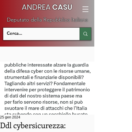
ANDREA
CASU
Deputato della Repubblica Italiana
25 gen 2024
Ddl cybersicurezza: