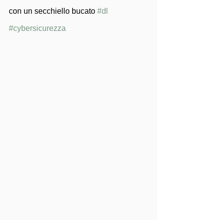
con un secchiello bucato 
#dl
#cybersicurezza