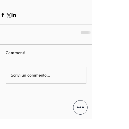
Commenti
Scrivi un commento...