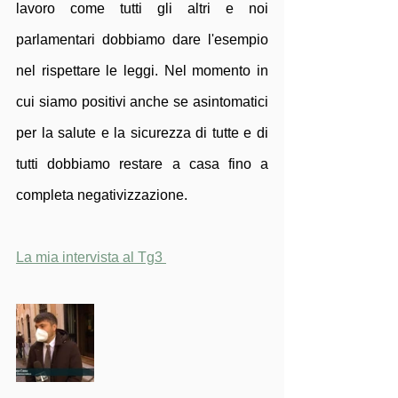
lavoro come tutti gli altri e noi 
parlamentari dobbiamo dare l'esempio 
nel rispettare le leggi. Nel momento in 
cui siamo positivi anche se asintomatici 
per la salute e la sicurezza di tutte e di 
tutti dobbiamo restare a casa fino a 
completa negativizzazione.
La mia intervista al Tg3 