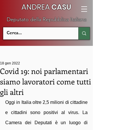
ANDREA
CASU
Deputato della Repubblica Italiana
18 gen 2022
Covid 19: noi parlamentari
siamo lavoratori come tutti
gli altri
Oggi in Italia oltre 2,5 milioni di cittadine 
e cittadini sono positivi al virus. La 
Camera dei Deputati è un luogo di 