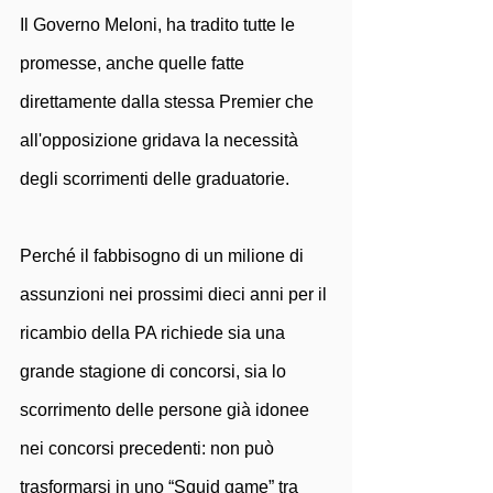
Il Governo Meloni, ha tradito tutte le 
promesse, anche quelle fatte 
direttamente dalla stessa Premier che 
all'opposizione gridava la necessità 
degli scorrimenti delle graduatorie. 
Perché il fabbisogno di un milione di 
assunzioni nei prossimi dieci anni per il 
ricambio della PA richiede sia una 
grande stagione di concorsi, sia lo 
scorrimento delle persone già idonee 
nei concorsi precedenti: non può 
trasformarsi in uno “Squid game” tra 