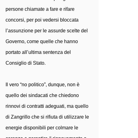
persone chiamate a fare e rifare 
concorsi, per poi vedersi bloccata 
l’assunzione per le assurde scelte del 
Governo, come quelle che hanno 
portato all’ultima sentenza del 
Consiglio di Stato. 
Il vero “no politico”, dunque, non è 
quello dei sindacati che chiedono 
rinnovi di contratti adeguati, ma quello 
di Zangrillo che si rifiuta di utilizzare le 
energie disponibili per colmare le 