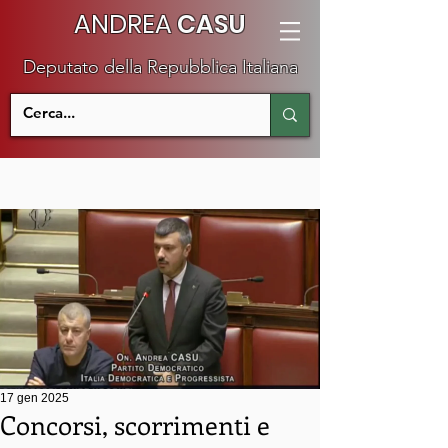
ANDREA
CASU
Deputato della Repubblica Italiana
17 gen 2025
Concorsi, scorrimenti e