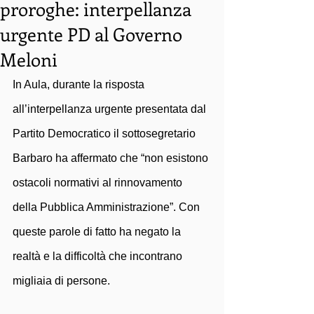
proroghe: interpellanza
urgente PD al Governo
Meloni
In Aula, durante la risposta 
all’interpellanza urgente presentata dal 
Partito Democratico il sottosegretario 
Barbaro ha affermato che “non esistono 
ostacoli normativi al rinnovamento 
della Pubblica Amministrazione”. Con 
queste parole di fatto ha negato la 
realtà e la difficoltà che incontrano 
migliaia di persone. 