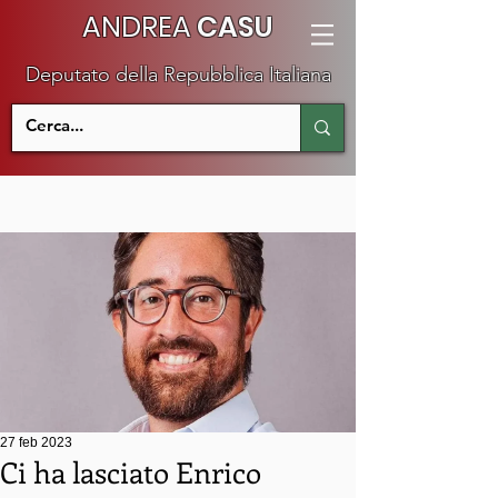
ANDREA
CASU
Deputato della Repubblica Italiana
27 feb 2023
Ci ha lasciato Enrico