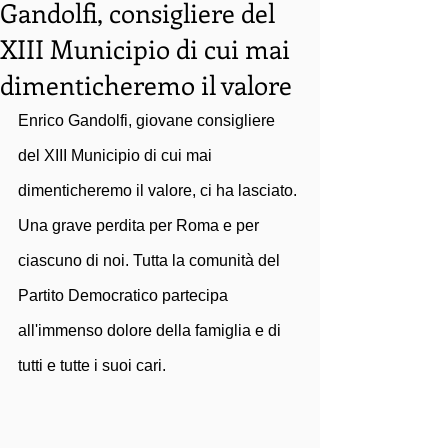
Gandolfi, consigliere del
XIII Municipio di cui mai
dimenticheremo il valore
Enrico Gandolfi, giovane consigliere 
del XIII Municipio di cui mai 
dimenticheremo il valore, ci ha lasciato. 
Una grave perdita per Roma e per 
ciascuno di noi. Tutta la comunità del 
Partito Democratico partecipa 
all'immenso dolore della famiglia e di 
tutti e tutte i suoi cari.