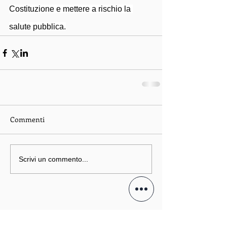
Costituzione e mettere a rischio la 
salute pubblica.
Commenti
Scrivi un commento...