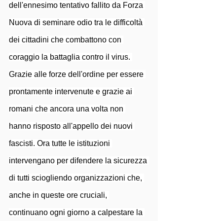
dell'ennesimo tentativo fallito da Forza 
Nuova di seminare odio tra le difficoltà 
dei cittadini che combattono con 
coraggio la battaglia contro il virus. 
Grazie alle forze dell'ordine per essere 
prontamente intervenute e grazie ai 
romani che ancora una volta non 
hanno risposto all'appello dei nuovi 
fascisti. Ora tutte le istituzioni 
intervengano per difendere la sicurezza 
di tutti sciogliendo organizzazioni che, 
anche in queste ore cruciali, 
continuano ogni giorno a calpestare la 