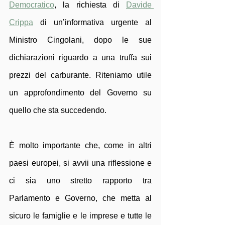
Democratico
, la richiesta di 
Davide 
Crippa
 di un’informativa urgente al 
Ministro Cingolani, dopo le sue 
dichiarazioni riguardo a una truffa sui 
prezzi del carburante. Riteniamo utile 
un approfondimento del Governo su 
quello che sta succedendo. 
È molto importante che, come in altri 
paesi europei, si avvii una riflessione e 
ci sia uno stretto rapporto tra 
Parlamento e Governo, che metta al 
sicuro le famiglie e le imprese e tutte le 