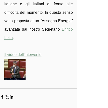
italiane e gli italiani di fronte alle 
difficoltà del momento. In questo senso 
va la proposta di un “Assegno Energia” 
avanzata dal nostro Segretario 
Enrico 
Letta
.
Il video dell'intervento