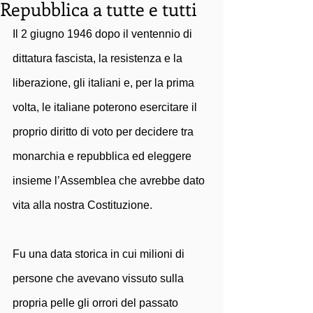
Repubblica a tutte e tutti
Il 2 giugno 1946 dopo il ventennio di 
dittatura fascista, la resistenza e la 
liberazione, gli italiani e, per la prima 
volta, le italiane poterono esercitare il 
proprio diritto di voto per decidere tra 
monarchia e repubblica ed eleggere 
insieme l’Assemblea che avrebbe dato 
vita alla nostra Costituzione.  
Fu una data storica in cui milioni di 
persone che avevano vissuto sulla 
propria pelle gli orrori del passato 