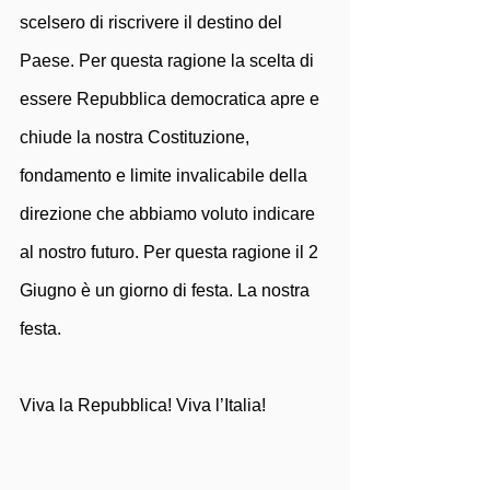
scelsero di riscrivere il destino del 
Paese. Per questa ragione la scelta di 
essere Repubblica democratica apre e 
chiude la nostra Costituzione, 
fondamento e limite invalicabile della 
direzione che abbiamo voluto indicare 
al nostro futuro. Per questa ragione il 2 
Giugno è un giorno di festa. La nostra 
festa.
Viva la Repubblica! Viva l’Italia!