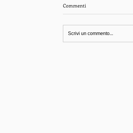
Commenti
Scrivi un commento...