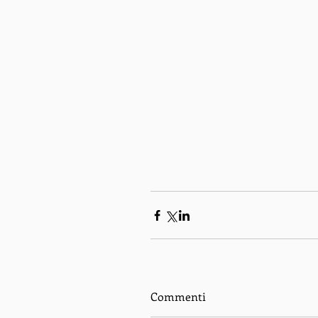
Commenti