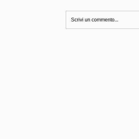
Scrivi un commento...