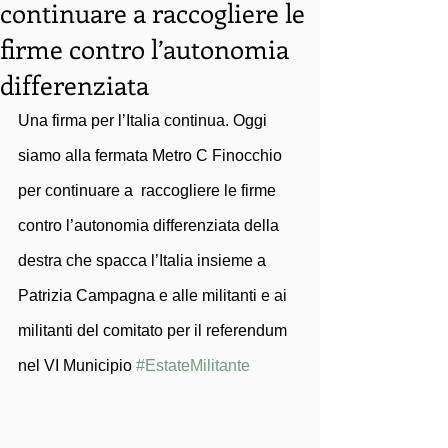
continuare a raccogliere le
firme contro l’autonomia
differenziata
Una firma per l’Italia continua. Oggi 
siamo alla fermata Metro C Finocchio 
per continuare a  raccogliere le firme 
contro l’autonomia differenziata della 
destra che spacca l’Italia insieme a 
Patrizia Campagna e alle militanti e ai 
militanti del comitato per il referendum 
nel VI Municipio 
#EstateMilitante