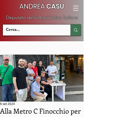
ANDREA
CASU
Deputato della Repubblica Italiana
6 set 2024
Alla Metro C Finocchio per