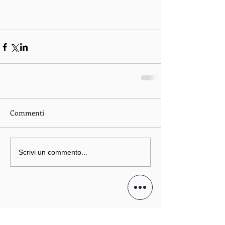
Commenti
Scrivi un commento...