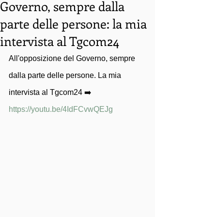
Governo, sempre dalla
parte delle persone: la mia
intervista al Tgcom24
All'opposizione del Governo, sempre 
dalla parte delle persone. La mia 
intervista al Tgcom24 ➡️ 
https://youtu.be/4IdFCvwQEJg