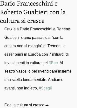
Dario Franceschini e
Roberto Gualtieri con la
cultura si cresce
Grazie a Dario Franceschini e Roberto 
Gualtieri  siamo passati dal "con la 
cultura non si mangia" di Tremonti a 
esser primi in Europa con 7 miliardi di 
investimenti in cultura nel 
#Pnrr
. Al 
Teatro Vascello per rivendicare insieme 
una scelta fondamentale. Andiamo 
avanti, non indietro. 
#Scegli
Con la cultura si cresce ➡️ 