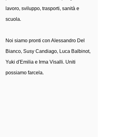
lavoro, sviluppo, trasporti, sanità e 
scuola.
Noi siamo pronti con Alessandro Del 
Bianco, Susy Candiago, Luca Balbinot, 
Yuki d'Emilia e Irma Visalli. Uniti 
possiamo farcela.