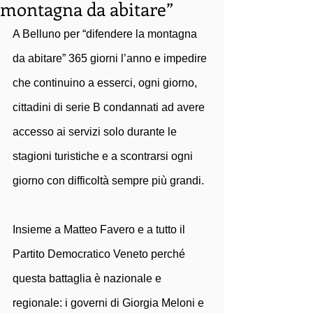
montagna da abitare”
A Belluno per “difendere la montagna 
da abitare” 365 giorni l’anno e impedire 
che continuino a esserci, ogni giorno, 
cittadini di serie B condannati ad avere 
accesso ai servizi solo durante le 
stagioni turistiche e a scontrarsi ogni 
giorno con difficoltà sempre più grandi.
Insieme a Matteo Favero e a tutto il 
Partito Democratico Veneto perché 
questa battaglia è nazionale e 
regionale: i governi di Giorgia Meloni e 