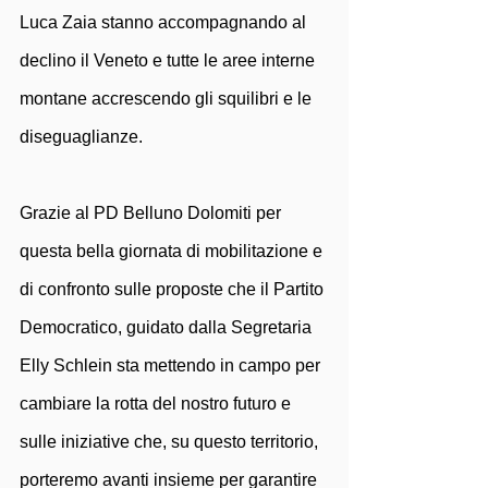
Luca Zaia stanno accompagnando al 
declino il Veneto e tutte le aree interne 
montane accrescendo gli squilibri e le 
diseguaglianze.
Grazie al PD Belluno Dolomiti per 
questa bella giornata di mobilitazione e 
di confronto sulle proposte che il Partito 
Democratico, guidato dalla Segretaria 
Elly Schlein sta mettendo in campo per 
cambiare la rotta del nostro futuro e 
sulle iniziative che, su questo territorio, 
porteremo avanti insieme per garantire 