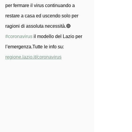
per fermare il virus continuando a 
restare a casa ed uscendo solo per 
ragioni di assoluta necessità.🔴 
#coronavirus
 il modello del Lazio per 
l’emergenza.Tutte le info su: 
regione.lazio.it/coronavirus