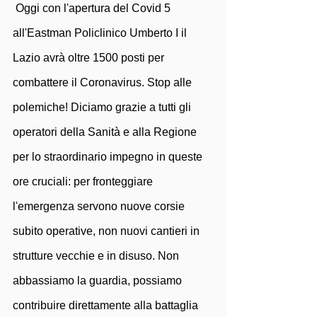
 Oggi con l'apertura del Covid 5 
all'Eastman Policlinico Umberto I il 
Lazio avrà oltre 1500 posti per 
combattere il Coronavirus. Stop alle 
polemiche! Diciamo grazie a tutti gli 
operatori della Sanità e alla Regione 
per lo straordinario impegno in queste 
ore cruciali: per fronteggiare 
l'emergenza servono nuove corsie 
subito operative, non nuovi cantieri in 
strutture vecchie e in disuso. Non 
abbassiamo la guardia, possiamo 
contribuire direttamente alla battaglia 