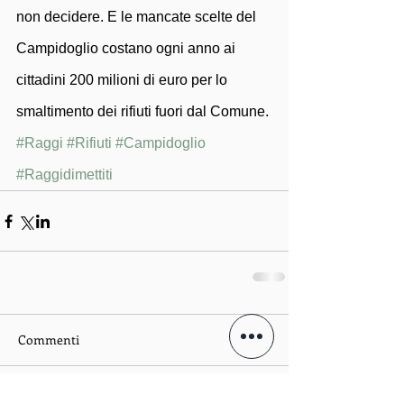
non decidere. E le mancate scelte del 
Campidoglio costano ogni anno ai 
cittadini 200 milioni di euro per lo 
smaltimento dei rifiuti fuori dal Comune.
#Raggi
#Rifiuti
#Campidoglio
#Raggidimettiti
Commenti