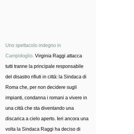
Uno spettacolo indegno in 
Campidoglio. 
Virginia Raggi attacca 
tutti tranne la principale responsabile 
del disastro rifiuti in città: la Sindaca di 
Roma che, per non decidere sugli 
impianti, condanna i romani a vivere in 
una città che sta diventando una 
discarica a cielo aperto. Ieri ancora una 
volta la Sindaca Raggi ha deciso di 