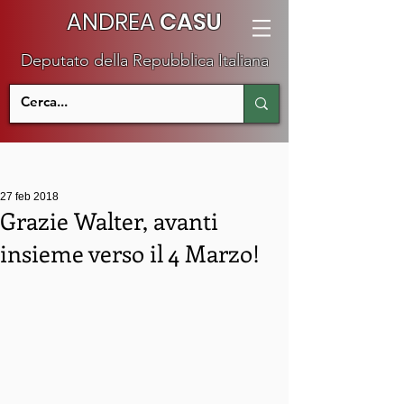
ANDREA
CASU
Deputato della Repubblica Italiana
27 feb 2018
Grazie Walter, avanti
insieme verso il 4 Marzo!