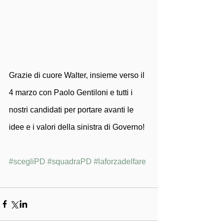
Grazie di cuore Walter, insieme verso il 
4 marzo con Paolo Gentiloni e tutti i 
nostri candidati per portare avanti le 
idee e i valori della sinistra di Governo!
#scegliPD
#squadraPD
#laforzadelfare