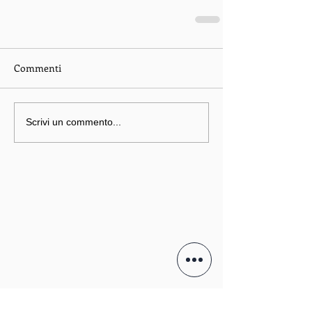
Commenti
Scrivi un commento...