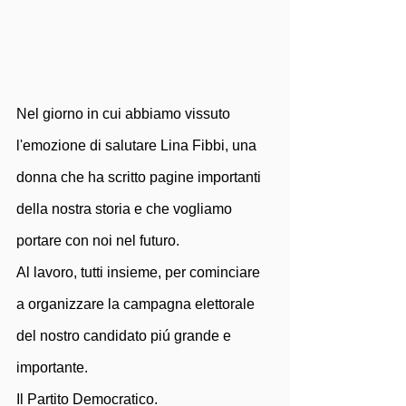
Nel giorno in cui abbiamo vissuto 
l'emozione di salutare Lina Fibbi, una 
donna che ha scritto pagine importanti 
della nostra storia e che vogliamo 
portare con noi nel futuro. 
Al lavoro, tutti insieme, per cominciare 
a organizzare la campagna elettorale 
del nostro candidato piú grande e 
importante.
Il Partito Democratico. 