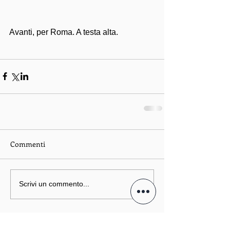
Avanti, per Roma. A testa alta. 
Commenti
Scrivi un commento...