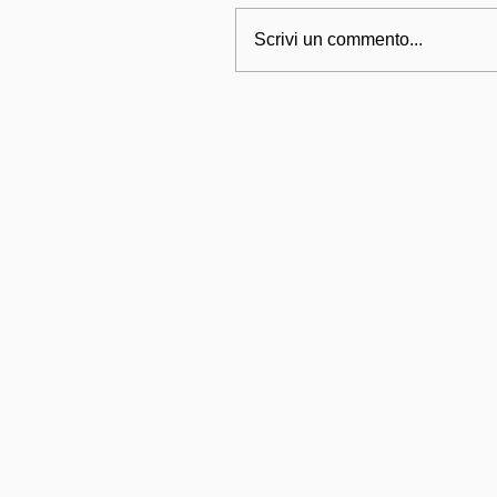
Scrivi un commento...