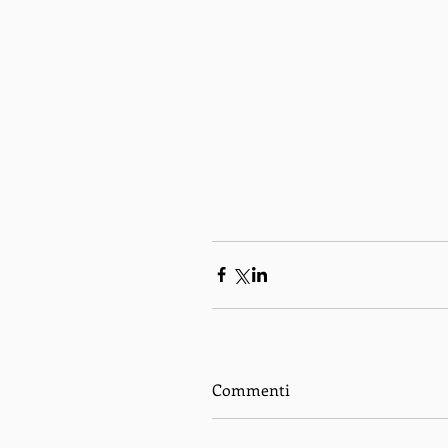
Commenti