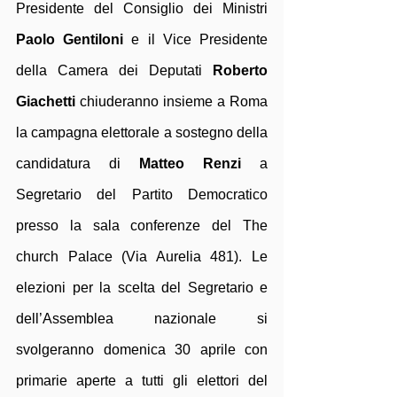
Presidente del Consiglio dei Ministri 
Paolo Gentiloni
 e il Vice Presidente 
della Camera dei Deputati
 Roberto 
Giachetti 
chiuderanno insieme a Roma 
la campagna elettorale a sostegno della 
candidatura di 
Matteo Renzi 
a 
Segretario del Partito Democratico 
presso la sala conferenze del The 
church Palace (Via Aurelia 481). Le 
elezioni per la scelta del Segretario e 
dell’Assemblea nazionale si 
svolgeranno domenica 30 aprile con 
primarie aperte a tutti gli elettori del 