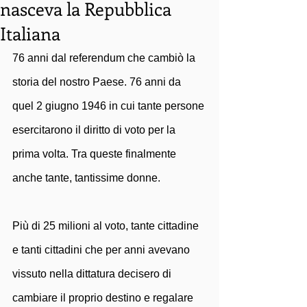
nasceva la Repubblica
Italiana
76 anni dal referendum che cambiò la 
storia del nostro Paese. 76 anni da 
quel 2 giugno 1946 in cui tante persone 
esercitarono il diritto di voto per la 
prima volta. Tra queste finalmente 
anche tante, tantissime donne. 
Più di 25 milioni al voto, tante cittadine 
e tanti cittadini che per anni avevano 
vissuto nella dittatura decisero di  
cambiare il proprio destino e regalare 