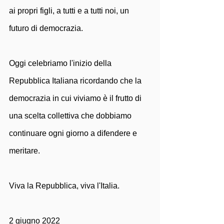
ai propri figli, a tutti e a tutti noi, un 
futuro di democrazia. 
Oggi celebriamo l'inizio della 
Repubblica Italiana ricordando che la 
democrazia in cui viviamo è il frutto di 
una scelta collettiva che dobbiamo 
continuare ogni giorno a difendere e  
meritare.
Viva la Repubblica, viva l'Italia.
2 giugno 2022