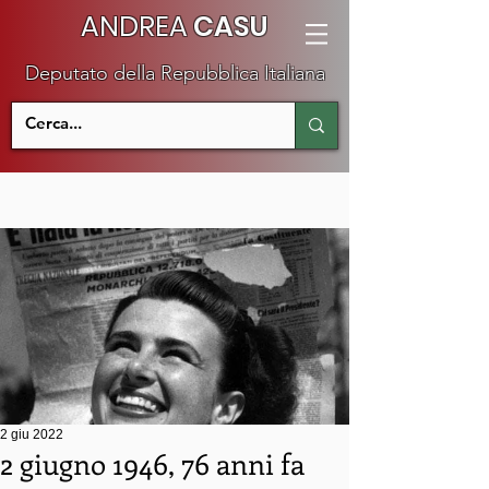
ANDREA
CASU
Deputato della Repubblica Italiana
2 giu 2022
2 giugno 1946, 76 anni fa