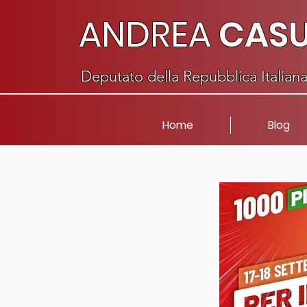
ANDREA
CAS
Deputato della Repubblica Italian
Home
Blog