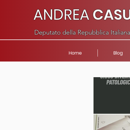
ANDREA
CAS
Deputato della Repubblica Italian
Home
Blog