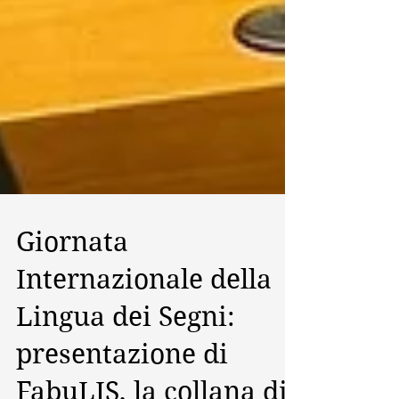
Giornata
Internazionale della
Lingua dei Segni:
presentazione di