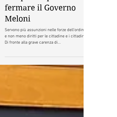
fermare il Governo
Meloni
Servono più assunzioni nelle forze dell’ordine
e non meno diritti per le cittadine e i cittadini.
Di fronte alla grave carenza di...