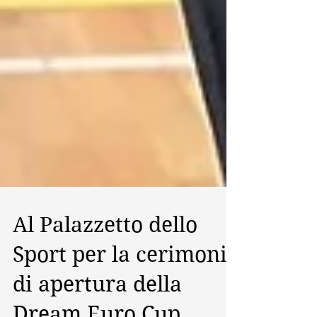
Al Palazzetto dello
Sport per la cerimonia