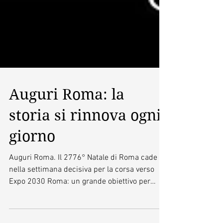
Auguri Roma: la
storia si rinnova ogni
giorno
Auguri Roma. Il 2776° Natale di Roma cade
nella settimana decisiva per la corsa verso
Expo 2030 Roma: un grande obiettivo per
rinnovare...