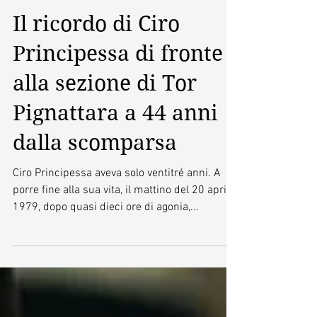
Il ricordo di Ciro
Principessa di fronte
alla sezione di Tor
Pignattara a 44 anni
dalla scomparsa
Ciro Principessa aveva solo ventitré anni. A
porre fine alla sua vita, il mattino del 20 aprile
1979, dopo quasi dieci ore di agonia,...