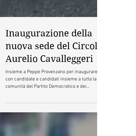
Inaugurazione della
nuova sede del Circolo
Aurelio Cavalleggeri
Insieme a Peppe Provenzano per inaugurare
con candidate e candidati insieme a tutta la
comunità del Partito Democratico e dei
Giovani...