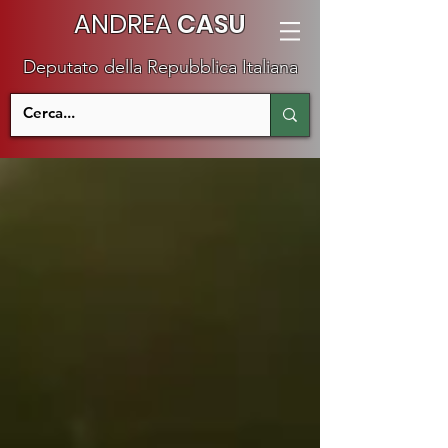
ANDREA
CASU
Deputato della Repubblica Italiana