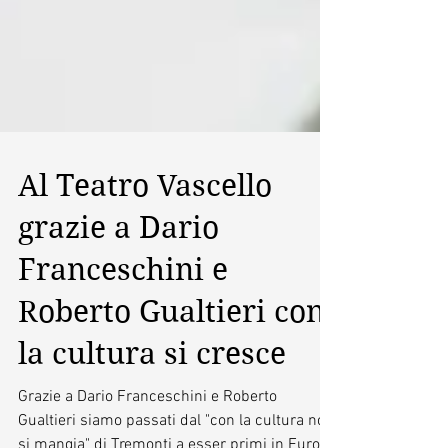
Al Teatro Vascello
grazie a Dario
Franceschini e
Roberto Gualtieri con
la cultura si cresce
Grazie a Dario Franceschini e Roberto