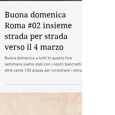
Buona domenica
Roma #02 insieme
strada per strada
verso il 4 marzo
Buona domenica a tutti! In questo fine
settimana siamo stati con i nostri banchetti in
oltre cento 100 piazze per incontrare i romani
e...