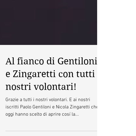
Al fianco di Gentiloni
e Zingaretti con tutti i
nostri volontari!
Grazie a tutti i nostri volontari. E ai nostri
iscritti Paolo Gentiloni e Nicola Zingaretti che
oggi hanno scelto di aprire cosí la...