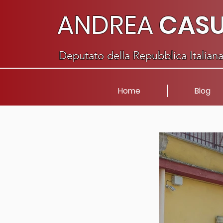
ANDREA
CAS
Deputato della Repubblica Italian
Home
Blog