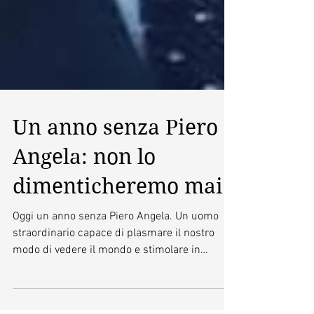
Un anno senza Piero
Angela: non lo
dimenticheremo mai
Oggi un anno senza Piero Angela. Un uomo
straordinario capace di plasmare il nostro
modo di vedere il mondo e stimolare in
ciascuno di...