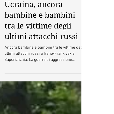
Ucraina, ancora
bambine e bambini
tra le vittime degli
ultimi attacchi russi
Ancora bambine e bambini tra le vittime degli
ultimi attacchi russi a Ivano-Frankivsk e
Zaporizhzhia. La guerra di aggressione
contro...