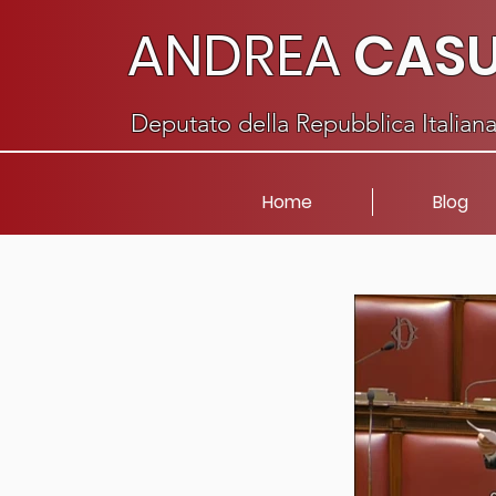
ANDREA
CAS
Deputato della Repubblica Italian
Home
Blog