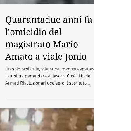
Quarantadue anni fa
l'omicidio del
magistrato Mario
Amato a viale Jonio
Un solo proiettile, alla nuca, mentre aspettava
l'autobus per andare al lavoro. Così i Nuclei
Armati Rivoluzionari uccisero il sostituto...