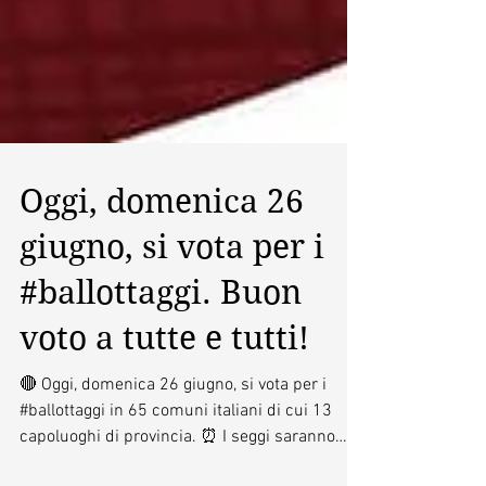
Oggi, domenica 26
giugno, si vota per i
#ballottaggi. Buon
voto a tutte e tutti!
🔴 Oggi, domenica 26 giugno, si vota per i
#ballottaggi in 65 comuni italiani di cui 13
capoluoghi di provincia. ⏰ I seggi saranno