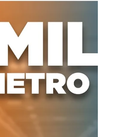
messaggio...