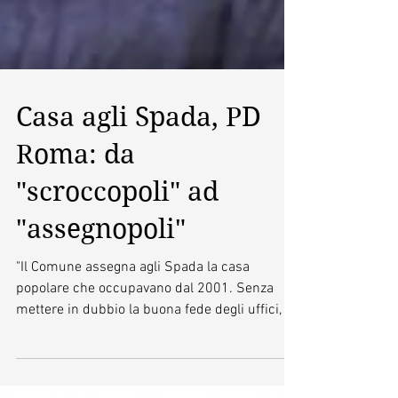
Casa agli Spada, PD
Roma: da
"scroccopoli" ad
"assegnopoli"
"Il Comune assegna agli Spada la casa
popolare che occupavano dal 2001. Senza
mettere in dubbio la buona fede degli uffici, il