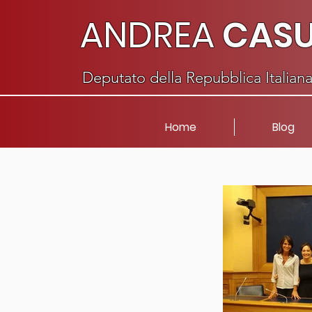
ANDREA
CAS
Deputato della Repubblica Italian
Home
Blog