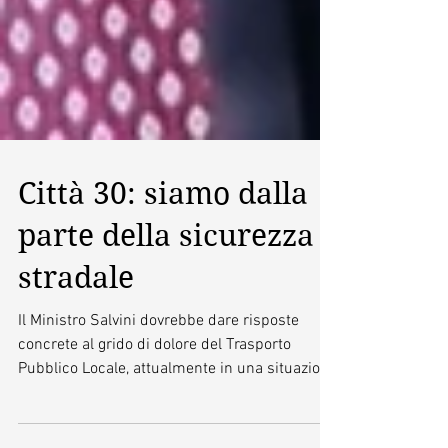
Città 30: siamo dalla
parte della sicurezza
stradale
Il Ministro Salvini dovrebbe dare risposte
concrete al grido di dolore del Trasporto
Pubblico Locale, attualmente in una situazione
di...