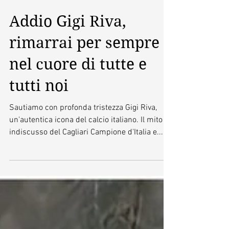
Addio Gigi Riva,
rimarrai per sempre
nel cuore di tutte e
tutti noi
Sautiamo con profonda tristezza Gigi Riva,
un'autentica icona del calcio italiano. Il mito
indiscusso del Cagliari Campione d'Italia e...