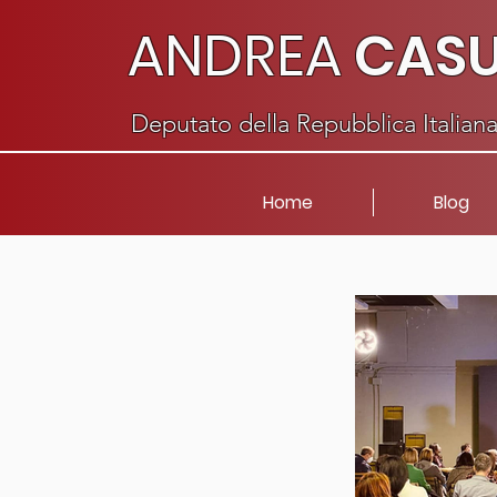
ANDREA
CAS
Deputato della Repubblica Italian
Home
Blog