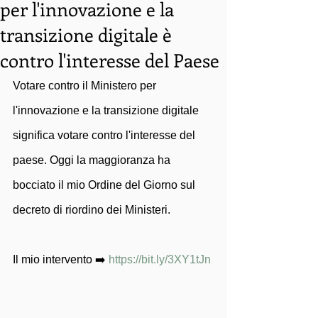
per l'innovazione e la
transizione digitale è
contro l'interesse del Paese
Votare contro il Ministero per 
l'innovazione e la transizione digitale 
significa votare contro l'interesse del 
paese. Oggi la maggioranza ha 
bocciato il mio Ordine del Giorno sul 
decreto di riordino dei Ministeri.
Il mio intervento ➡️ 
https://bit.ly/3XY1tJn