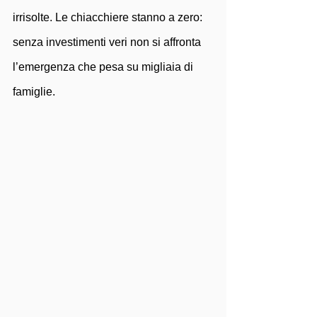
irrisolte. Le chiacchiere stanno a zero: 
senza investimenti veri non si affronta 
l’emergenza che pesa su migliaia di 
famiglie.