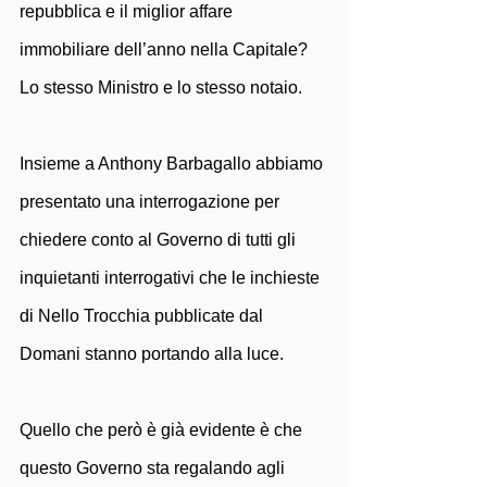
repubblica e il miglior affare 
immobiliare dell’anno nella Capitale? 
Lo stesso Ministro e lo stesso notaio.
Insieme a Anthony Barbagallo abbiamo 
presentato una interrogazione per 
chiedere conto al Governo di tutti gli 
inquietanti interrogativi che le inchieste 
di Nello Trocchia pubblicate dal 
Domani stanno portando alla luce.
Quello che però è già evidente è che 
questo Governo sta regalando agli 