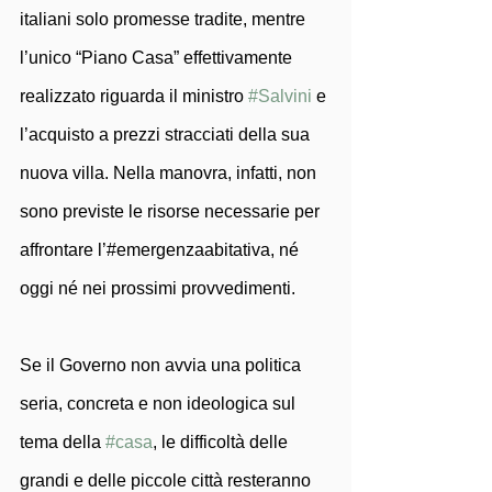
italiani solo promesse tradite, mentre 
l’unico “Piano Casa” effettivamente 
realizzato riguarda il ministro 
#Salvini
 e 
l’acquisto a prezzi stracciati della sua 
nuova villa. Nella manovra, infatti, non 
sono previste le risorse necessarie per 
affrontare l’#emergenzaabitativa, né 
oggi né nei prossimi provvedimenti.
Se il Governo non avvia una politica 
seria, concreta e non ideologica sul 
tema della 
#casa
, le difficoltà delle 
grandi e delle piccole città resteranno 