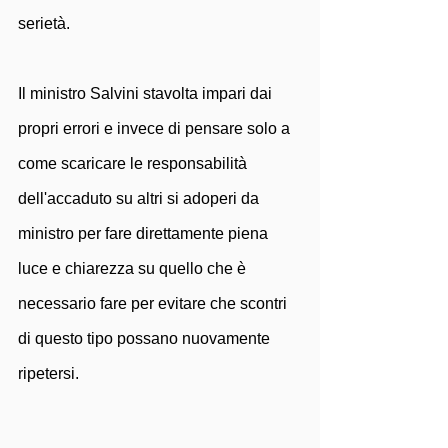
serietà.
Il ministro Salvini stavolta impari dai 
propri errori e invece di pensare solo a 
come scaricare le responsabilità 
dell'accaduto su altri si adoperi da 
ministro per fare direttamente piena 
luce e chiarezza su quello che è 
necessario fare per evitare che scontri 
di questo tipo possano nuovamente 
ripetersi.