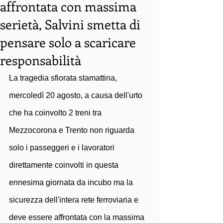
affrontata con massima
serietà, Salvini smetta di
pensare solo a scaricare
responsabilità
La tragedia sfiorata stamattina, 
mercoledì 20 agosto, a causa dell'urto 
che ha coinvolto 2 treni tra 
Mezzocorona e Trento non riguarda 
solo i passeggeri e i lavoratori 
direttamente coinvolti in questa 
ennesima giornata da incubo ma la 
sicurezza dell'intera rete ferroviaria e 
deve essere affrontata con la massima 