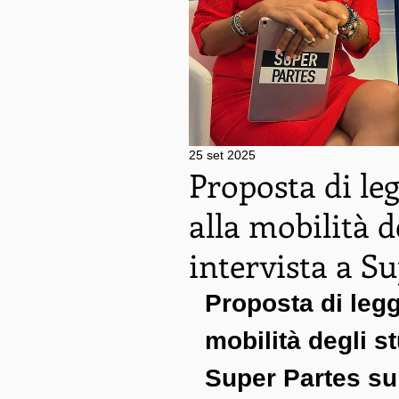
25 set 2025
Proposta di leg
alla mobilità d
intervista a S
Proposta di legge
mobilità degli st
Super Partes su