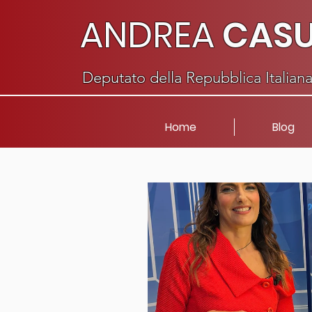
ANDREA
CAS
Deputato della Repubblica Italian
Home
Blog