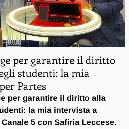
ge per garantire il diritto
egli studenti: la mia
uper Partes
 per garantire il diritto alla 
udenti: la mia intervista a 
 Canale 5 con Safiria Leccese.