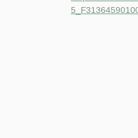
5_F3136459010