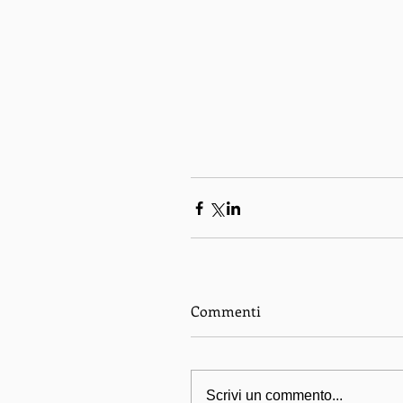
Commenti
Scrivi un commento...