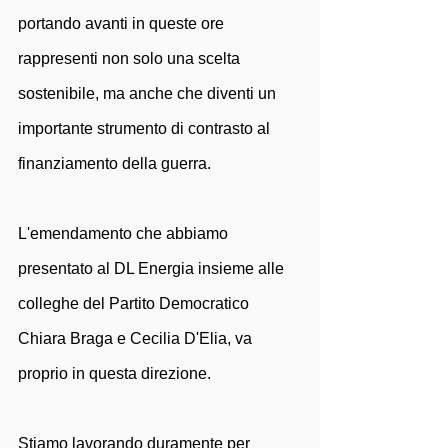
portando avanti in queste ore 
rappresenti non solo una scelta 
sostenibile, ma anche che diventi un 
importante strumento di contrasto al 
finanziamento della guerra.
L'emendamento che abbiamo 
presentato al DL Energia insieme alle 
colleghe del Partito Democratico 
Chiara Braga e Cecilia D'Elia, va 
proprio in questa direzione.
Stiamo lavorando duramente per 