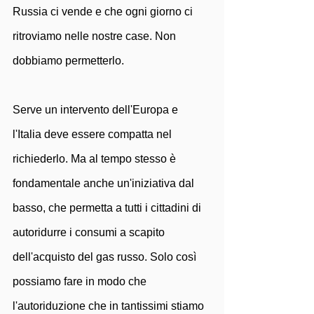
Russia ci vende e che ogni giorno ci 
ritroviamo nelle nostre case. Non 
dobbiamo permetterlo.
Serve un intervento dell'Europa e 
l'Italia deve essere compatta nel 
richiederlo. Ma al tempo stesso è 
fondamentale anche un'iniziativa dal 
basso, che permetta a tutti i cittadini di 
autoridurre i consumi a scapito 
dell'acquisto del gas russo. Solo così 
possiamo fare in modo che 
l'autoriduzione che in tantissimi stiamo 