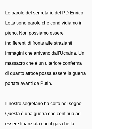
Le parole del segretario del PD Enrico 
Letta sono parole che condividiamo in 
pieno. Non possiamo essere 
indifferenti di fronte alle strazianti 
immagini che arrivano dall'Ucraina. Un 
massacro che è un ulteriore conferma 
di quanto atroce possa essere la guerra 
portata avanti da Putin.
Il nostro segretario ha colto nel segno.
Questa è una guerra che continua ad 
essere finanziata con il gas che la 