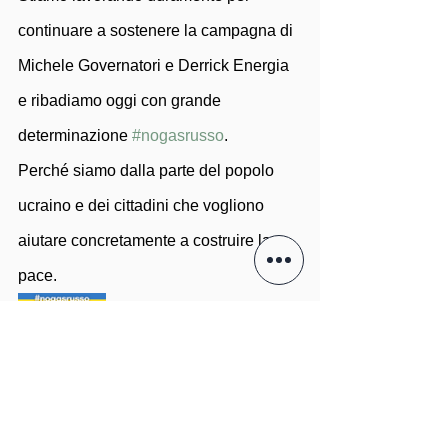
continuare a sostenere la campagna di 
Michele Governatori e Derrick Energia 
e ribadiamo oggi con grande 
determinazione 
#nogasrusso
.
Perché siamo dalla parte del popolo 
ucraino e dei cittadini che vogliono 
aiutare concretamente a costruire la 
pace.