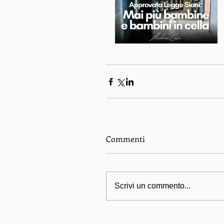
Commenti
Scrivi un commento...