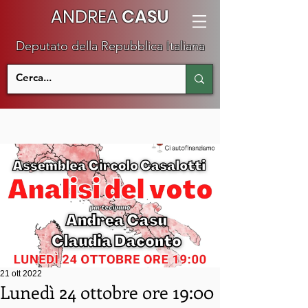
ANDREA
CASU
Deputato della Repubblica Italiana
21 ott 2022
Lunedì 24 ottobre ore 19:00