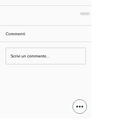
Commenti
Scrivi un commento...