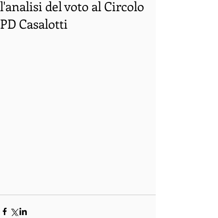
l'analisi del voto al Circolo
PD Casalotti