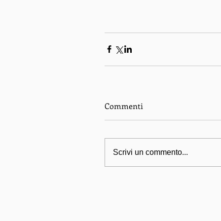
Commenti
Scrivi un commento...